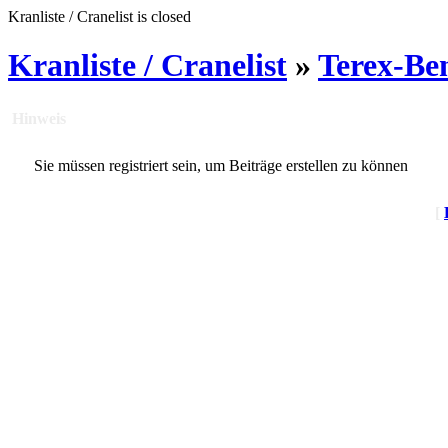
Kranliste / Cranelist is closed
Kranliste / Cranelist
»
Terex-Be
Hinweis
Sie müssen registriert sein, um Beiträge erstellen zu können
[